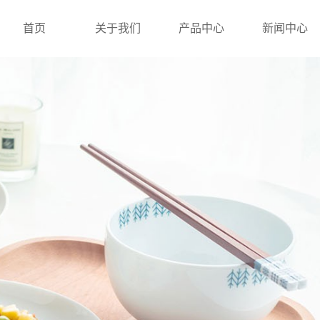
首页
关于我们
产品中心
新闻中心