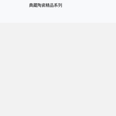
典藏陶瓷精品系列