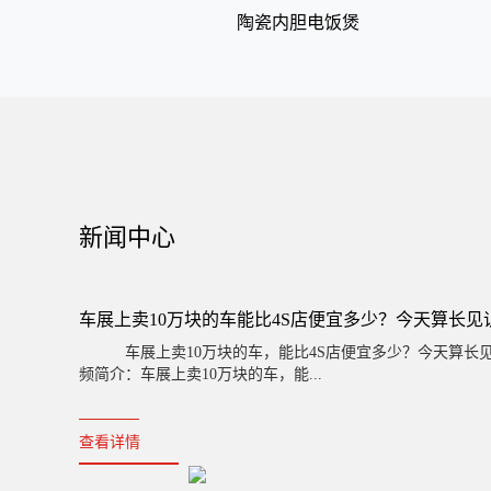
陶瓷内胆电饭煲
新闻中心
车展上卖10万块的车能比4S店便宜多少？今天算长见
车展上卖10万块的车，能比4S店便宜多少？今天算长见
频简介：车展上卖10万块的车，能...
查看详情