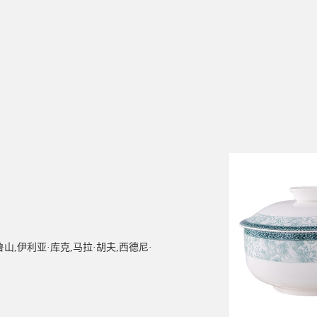
,伊利亚·库克,马拉·胡夫,西德尼·