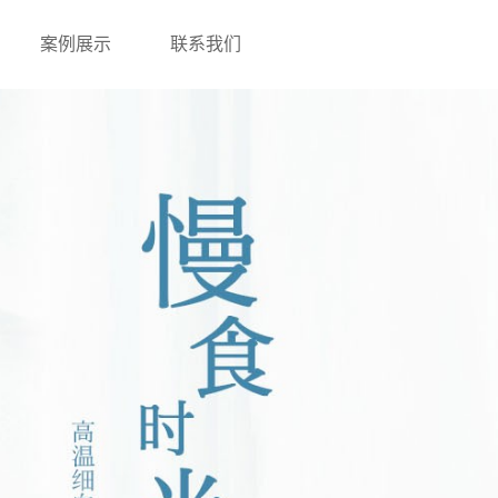
案例展示
联系我们