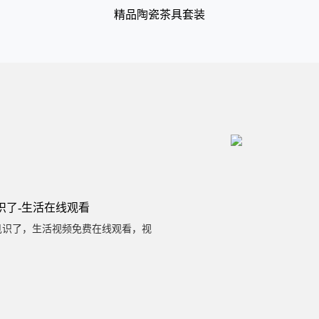
精品陶瓷茶具套装
识了-生活在线观看
识了，生活视频免费在线观看，视