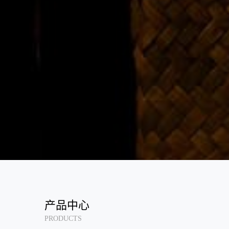
产品中心
PRODUCTS