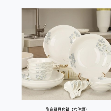
陶瓷餐具套餐（六件组）