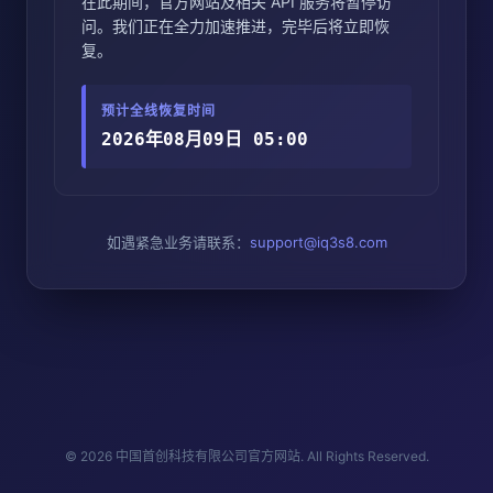
在此期间，官方网站及相关 API 服务将暂停访
问。我们正在全力加速推进，完毕后将立即恢
复。
预计全线恢复时间
2026年08月09日 05:00
如遇紧急业务请联系：
support@iq3s8.com
© 2026 中国首创科技有限公司官方网站. All Rights Reserved.