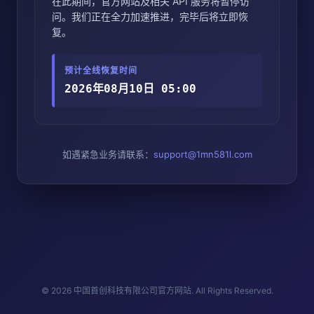
在此期间，官方网站及相关 API 服务将暂停访
问。我们正在全力加速推进，完毕后将立即恢
复。
预计全线恢复时间
2026年08月10日 05:00
如遇紧急业务请联系：
support@1mn581l.com
© 2026 中国首创科技有限公司官方网站. All Rights Reserved.