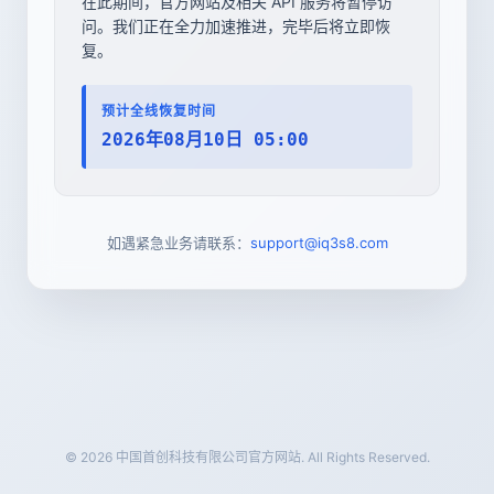
在此期间，官方网站及相关 API 服务将暂停访
问。我们正在全力加速推进，完毕后将立即恢
复。
预计全线恢复时间
2026年08月10日 05:00
如遇紧急业务请联系：
support@iq3s8.com
© 2026 中国首创科技有限公司官方网站. All Rights Reserved.