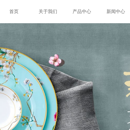
首页
关于我们
产品中心
新闻中心