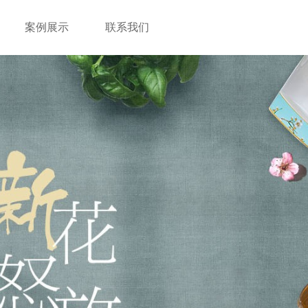
案例展示
联系我们