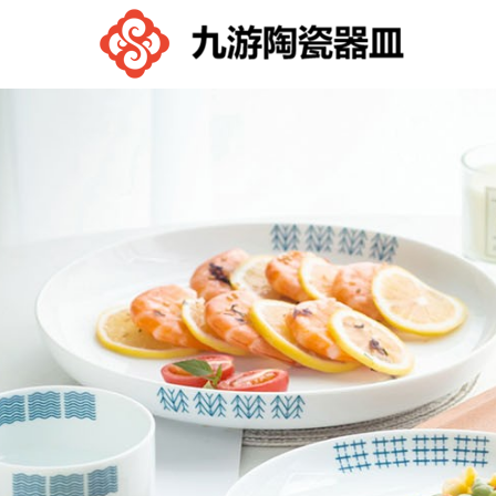
九
游
控
股
有
限
公
司-
九
游
体