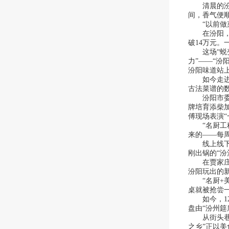
造
清晨的汾阳
间，香气便
商
“以前做菜
在汾阳，这样
破14万元
这场“蜕变”
力”——“汾
汾阳味道站
如今走进汾
古法菜谱的数
汾阳市委、
牌培育添柴加
傅现场表演
“名厨工程
来的——每周
线上线下的
刚出锅的“汾
在贾家庄的
汾阳玩出的
“名厨+美酒
桌就被抢尝
如今，12
盘由“汾州
从街头巷尾
之乡”正以