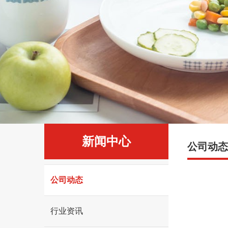
育
官
方
网
站-
陶
瓷
厨
新闻中心
公司动态
具
专
公司动态
业
行业资讯
制