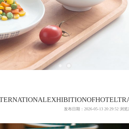
NTERNATIONALEXHIBITIONOFHOTELT
发布日期：2026-05-13 20:29:52 