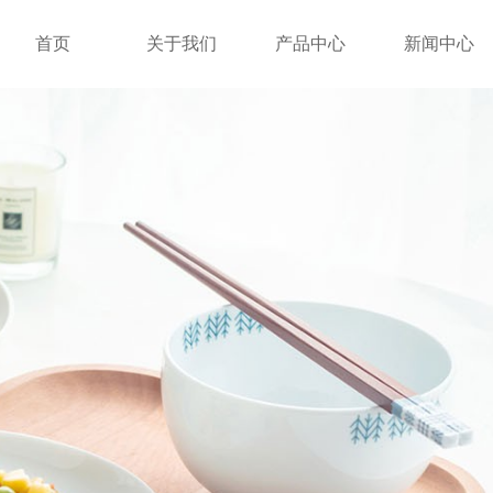
首页
关于我们
产品中心
新闻中心