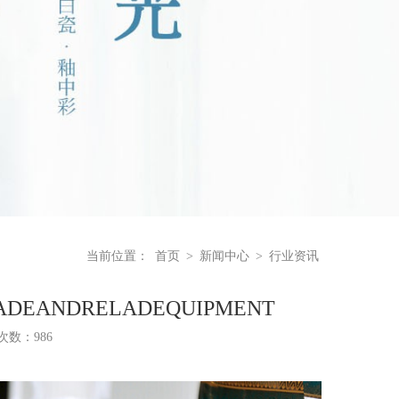
当前位置：
首页
>
新闻中心
>
行业资讯
RADEANDRELADEQUIPMENT
浏览次数：
986