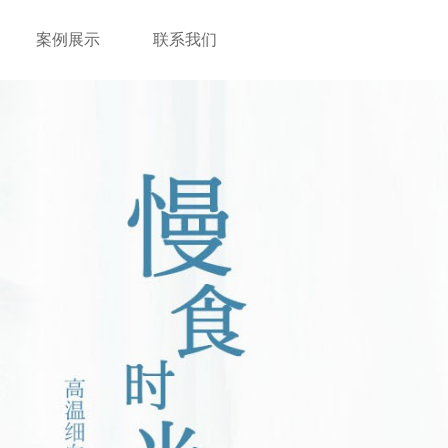
案例展示
联系我们