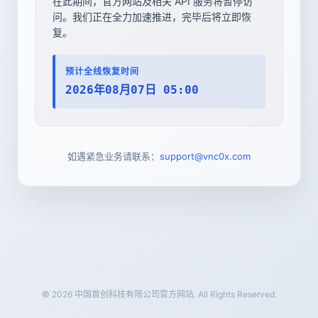
在此期间，官方网站及相关 API 服务将暂停访
问。我们正在全力加速推进，完毕后将立即恢
复。
预计全线恢复时间
2026年08月07日 05:00
如遇紧急业务请联系：
support@vnc0x.com
© 2026 中国首创科技有限公司官方网站. All Rights Reserved.