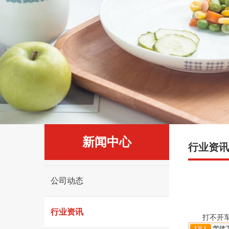
育
官
方
网
站-
陶
瓷
厨
新闻中心
行业资讯
具
专
公司动态
业
行业资讯
制
打不开车门