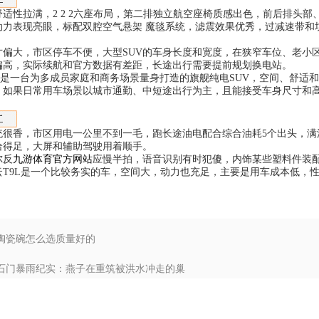
性拉满，2 2 2六座布局，第二排独立航空座椅质感出色，前后排头部
动力表现亮眼，标配双腔空气悬架 魔毯系统，滤震效果优秀，过减速带和
大，市区停车不便，大型SUV的车身长度和宽度，在狭窄车位、老小区
偏高，实际续航和官方数据有差距，长途出行需要提前规划换电站。
是一台为多成员家庭和商务场景量身打造的旗舰纯电SUV，空间、舒适
。如果日常用车场景以城市通勤、中短途出行为主，且能接受车身尺寸和
香，市区用电一公里不到一毛，跑长途油电配合综合油耗5个出头，满
给得足，大屏和辅助驾驶用着顺手。
反
九游体育官方网站
应慢半拍，语音识别有时犯傻，内饰某些塑料件装
9L是一个比较务实的车，空间大，动力也充足，主要是用车成本低，性
: 陶瓷碗怎么选质量好的
: 石门暴雨纪实：燕子在重筑被洪水冲走的巢